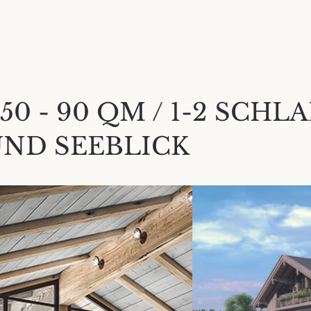
50 - 90 QM / 1-2 SCHL
UND SEEBLICK