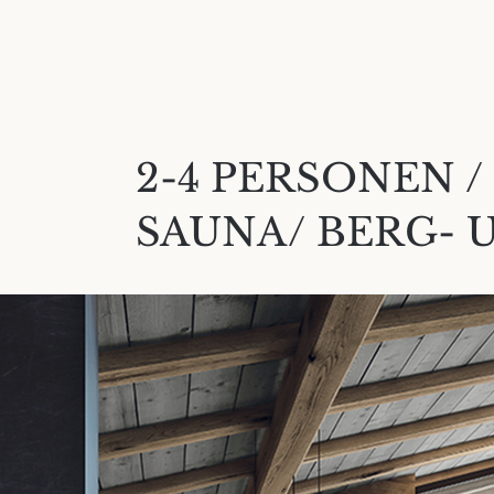
2-4 PERSONEN / 
SAUNA/ BERG- 