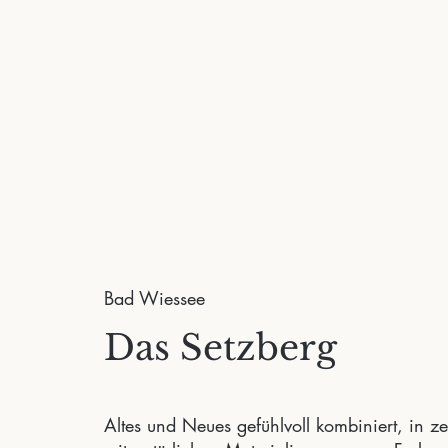
Bad Wiessee
Das Setzberg
Altes und Neues gefühlvoll kombiniert, in 