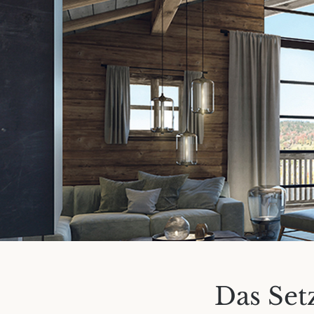
Das Set