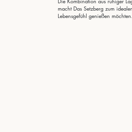
Die Kombination aus ruhiger La
macht Das Setzberg zum idealen
Lebensgefühl genießen möchten