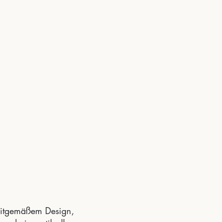
zeitgemäßem Design,